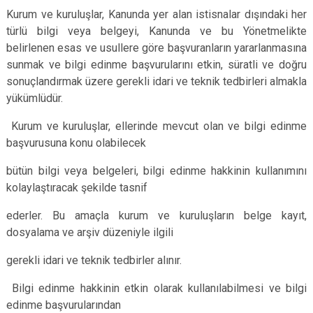
Kurum ve kuruluşlar, Kanunda yer alan istisnalar dışındaki her
türlü bilgi veya belgeyi, Kanunda ve bu Yönetmelikte
belirlenen esas ve usullere göre başvuranların yararlanmasına
sunmak ve bilgi edinme başvurularını etkin, süratli ve doğru
sonuçlandırmak üzere gerekli idari ve teknik tedbirleri almakla
yükümlüdür.
Kurum ve kuruluşlar, ellerinde mevcut olan ve bilgi edinme
başvurusuna konu olabilecek
bütün bilgi veya belgeleri, bilgi edinme hakkinin kullanımını
kolaylaştıracak şekilde tasnif
ederler. Bu amaçla kurum ve kuruluşların belge kayıt,
dosyalama ve arşiv düzeniyle ilgili
gerekli idari ve teknik tedbirler alınır.
Bilgi edinme hakkinin etkin olarak kullanılabilmesi ve bilgi
edinme başvurularından