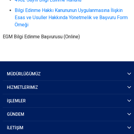
Bilgi Edinme Hakkı Kanununun Uygulanmasına İlişkin
Esas ve Usuller Hakkında Yönetmelik ve Başvuru Form
Örneği
EGM Bilgi Edinme Başvurusu (Online)
MÜDÜRLÜĞÜMÜZ
HİZMETLERİMİZ
İŞLEMLER
GÜNDEM
İLETİŞİM