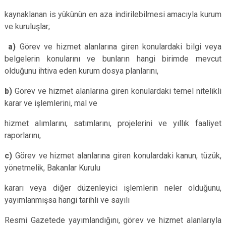
kaynaklanan is yükünün en aza indirilebilmesi amacıyla kurum
ve kuruluşlar;
a)
Görev ve hizmet alanlarına giren konulardaki bilgi veya
belgelerin konularını ve bunların hangi birimde mevcut
olduğunu ihtiva eden kurum dosya planlarını,
b)
Görev ve hizmet alanlarına giren konulardaki temel nitelikli
karar ve işlemlerini, mal ve
hizmet alımlarını, satımlarını, projelerini ve yıllık faaliyet
raporlarını,
c)
Görev ve hizmet alanlarına giren konulardaki kanun, tüzük,
yönetmelik, Bakanlar Kurulu
kararı veya diğer düzenleyici işlemlerin neler olduğunu,
yayımlanmışsa hangi tarihli ve sayılı
Resmi Gazetede yayımlandığını, görev ve hizmet alanlarıyla